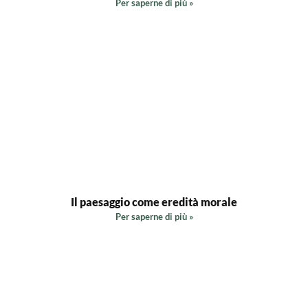
Per saperne di più »
Il paesaggio come eredità morale
Per saperne di più »