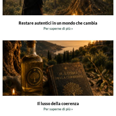
Restare autentici in un mondo che cambia
Per saperne di più »
Il lusso della coerenza
Per saperne di più »