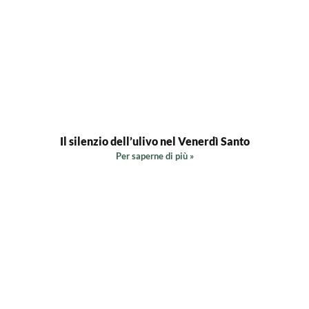
Il silenzio dell’ulivo nel Venerdì Santo
Per saperne di più »