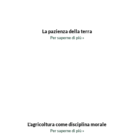
La pazienza della terra
Per saperne di più »
L’agricoltura come disciplina morale
Per saperne di più »