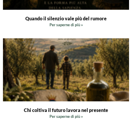
Quando il silenzio vale più del rumore
Per saperne di più »
Chi coltiva il futuro lavora nel presente
Per saperne di più »