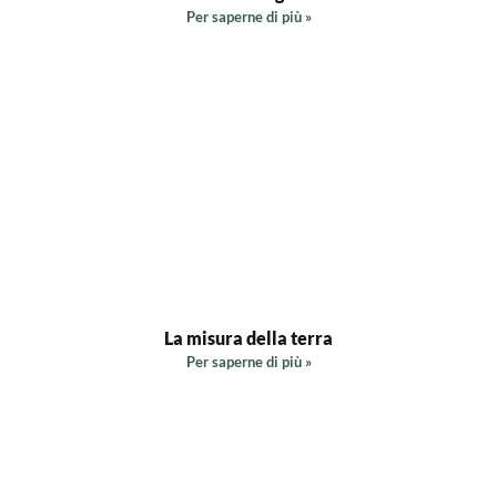
Per saperne di più »
La misura della terra
Per saperne di più »