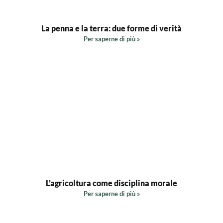
La penna e la terra: due forme di verità
Per saperne di più »
L’agricoltura come disciplina morale
Per saperne di più »