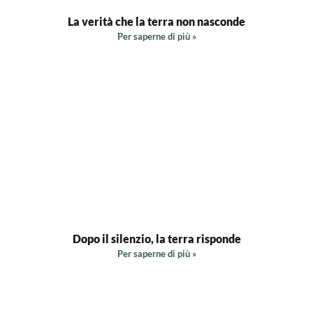
La verità che la terra non nasconde
Per saperne di più »
Dopo il silenzio, la terra risponde
Per saperne di più »