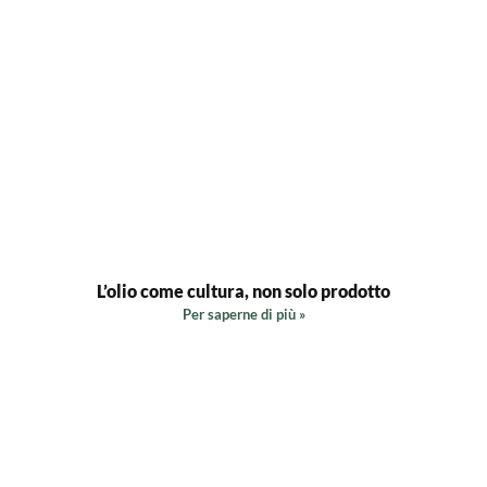
L’olio come cultura, non solo prodotto
Per saperne di più »