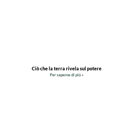
Ciò che la terra rivela sul potere
Per saperne di più »