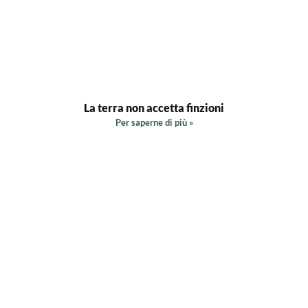
La terra non accetta finzioni
Per saperne di più »