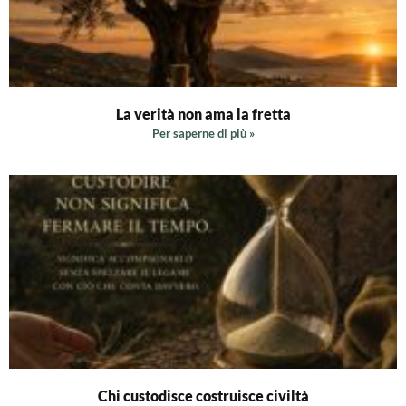
La verità non ama la fretta
Per saperne di più »
Chi custodisce costruisce civiltà