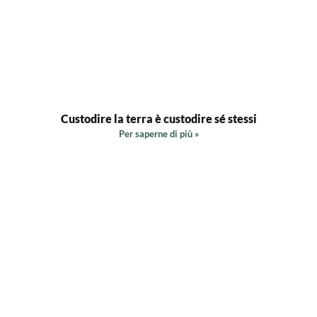
Custodire la terra è custodire sé stessi
Per saperne di più »