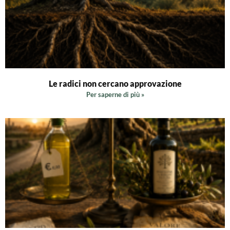
Le radici non cercano approvazione
Per saperne di più »