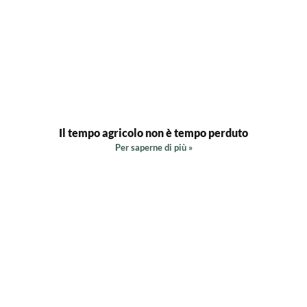
Il tempo agricolo non è tempo perduto
Per saperne di più »