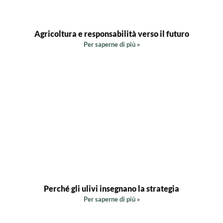
Agricoltura e responsabilità verso il futuro
Per saperne di più »
Perché gli ulivi insegnano la strategia
Per saperne di più »