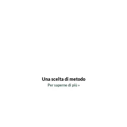
Una scelta di metodo
Per saperne di più »