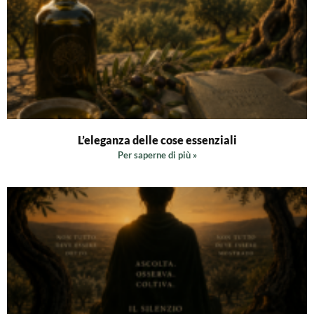
L’eleganza delle cose essenziali
Per saperne di più »