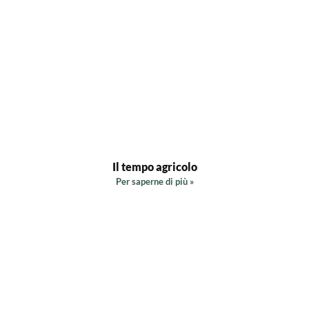
Il tempo agricolo
Per saperne di più »