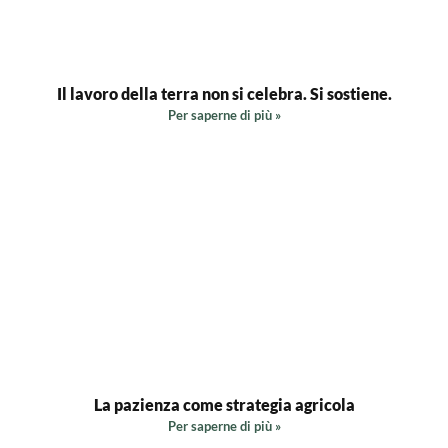
Il lavoro della terra non si celebra. Si sostiene.
Per saperne di più »
La pazienza come strategia agricola
Per saperne di più »