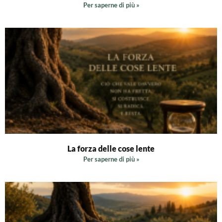
Per saperne di più »
La forza delle cose lente
Per saperne di più »