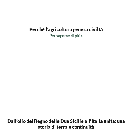
Perché l’agricoltura genera civiltà
Per saperne di più »
Dall’olio del Regno delle Due Sicilie all’Italia unita: una
storia di terra e continuità