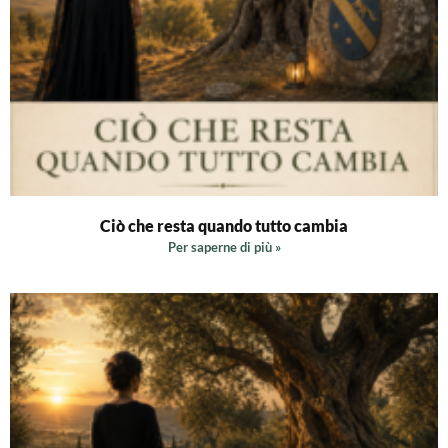
Ciò che resta quando tutto cambia
Per saperne di più »