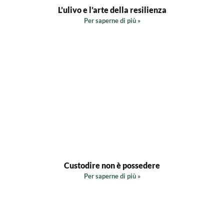
L’ulivo e l’arte della resilienza
Per saperne di più »
Custodire non è possedere
Per saperne di più »