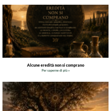
Alcune eredità non si comprano
Per saperne di più »