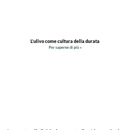
L’ulivo come cultura della durata
Per saperne di più »