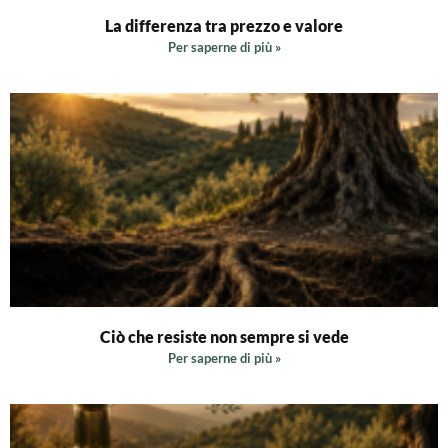
La differenza tra prezzo e valore
Per saperne di più »
Ciò che resiste non sempre si vede
Per saperne di più »