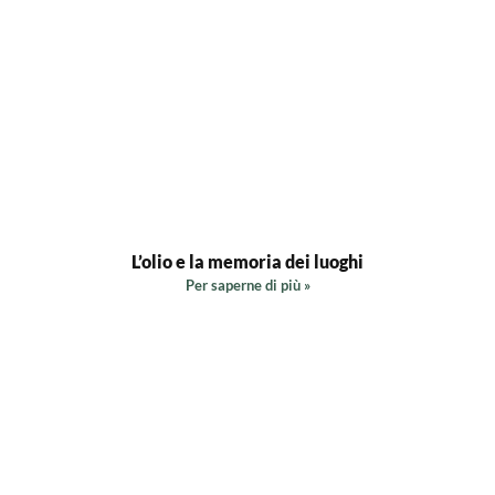
L’olio e la memoria dei luoghi
Per saperne di più »