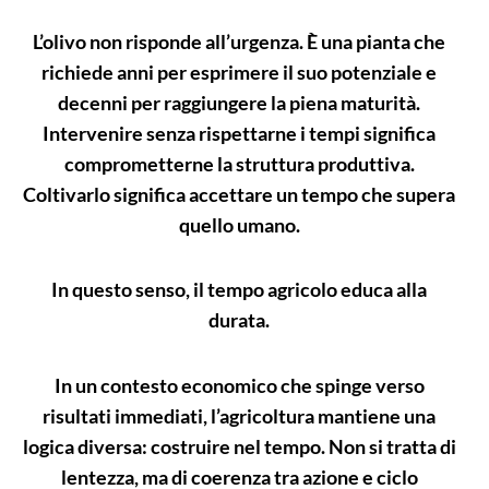
L’olivo non risponde all’urgenza. È una pianta che
richiede anni per esprimere il suo potenziale e
decenni per raggiungere la piena maturità.
Intervenire senza rispettarne i tempi significa
comprometterne la struttura produttiva.
Coltivarlo significa accettare un tempo che supera
quello umano.
In questo senso, il tempo agricolo educa alla
durata.
In un contesto economico che spinge verso
risultati immediati, l’agricoltura mantiene una
logica diversa: costruire nel tempo. Non si tratta di
lentezza, ma di coerenza tra azione e ciclo