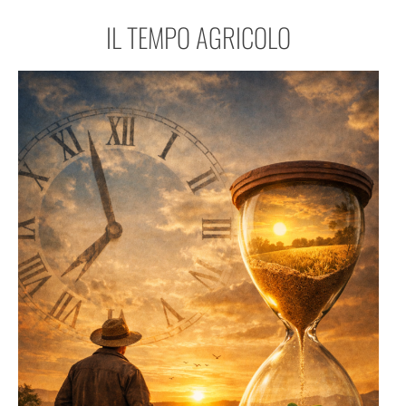
IL TEMPO AGRICOLO