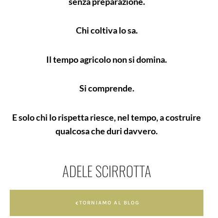
senza preparazione.
Chi coltiva lo sa.
Il tempo agricolo non si domina.
Si comprende.
E solo chi lo rispetta riesce, nel tempo, a costruire
qualcosa che duri davvero.
ADELE SCIRROTTA
TORNIAMO AL BLOG