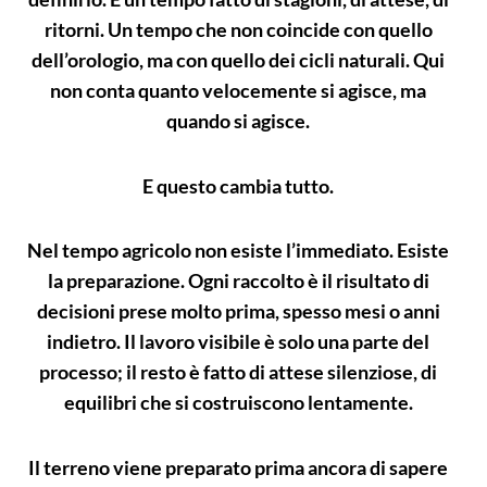
ritorni. Un tempo che non coincide con quello
dell’orologio, ma con quello dei cicli naturali. Qui
non conta quanto velocemente si agisce, ma
quando si agisce.
E questo cambia tutto.
Nel tempo agricolo non esiste l’immediato. Esiste
la preparazione. Ogni raccolto è il risultato di
decisioni prese molto prima, spesso mesi o anni
indietro. Il lavoro visibile è solo una parte del
processo; il resto è fatto di attese silenziose, di
equilibri che si costruiscono lentamente.
Il terreno viene preparato prima ancora di sapere