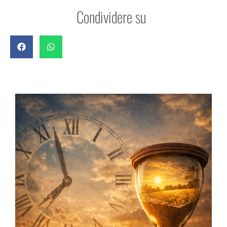
Condividere su