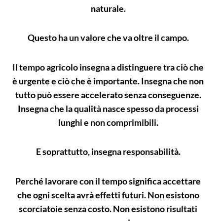
naturale.
Questo ha un valore che va oltre il campo.
Il tempo agricolo insegna a distinguere tra ciò che
è urgente e ciò che è importante. Insegna che non
tutto può essere accelerato senza conseguenze.
Insegna che la qualità nasce spesso da processi
lunghi e non comprimibili.
E soprattutto, insegna responsabilità.
Perché lavorare con il tempo significa accettare
che ogni scelta avrà effetti futuri. Non esistono
scorciatoie senza costo. Non esistono risultati