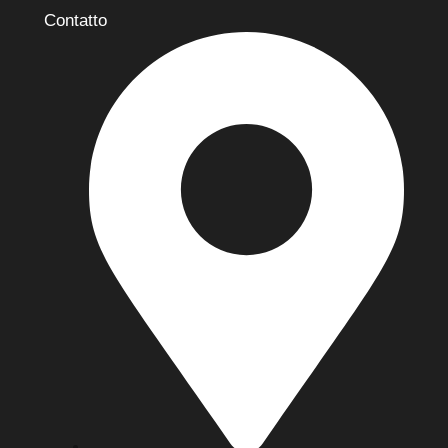
Contatto