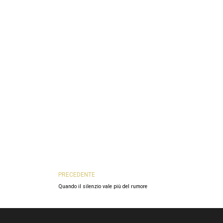
Prev
PRECEDENTE
Quando il silenzio vale più del rumore