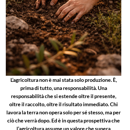
L’agricoltura non è mai stata solo produzione. È,
prima di tutto, una responsabilità. Una
responsabilità che si estende oltre il presente,
oltre il raccolto, oltre il risultato immediato. Chi
lavora la terra non opera solo per sé stesso, ma per
ciò che verrà dopo. Ed è in questa prospettiva che
l’agricoltura assume un valore che supera