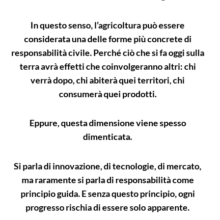
In questo senso, l’agricoltura può essere
considerata una delle forme più concrete di
responsabilità civile. Perché ciò che si fa oggi sulla
terra avrà effetti che coinvolgeranno altri: chi
verrà dopo, chi abiterà quei territori, chi
consumerà quei prodotti.
Eppure, questa dimensione viene spesso
dimenticata.
Si parla di innovazione, di tecnologie, di mercato,
ma raramente si parla di responsabilità come
principio guida. E senza questo principio, ogni
progresso rischia di essere solo apparente.