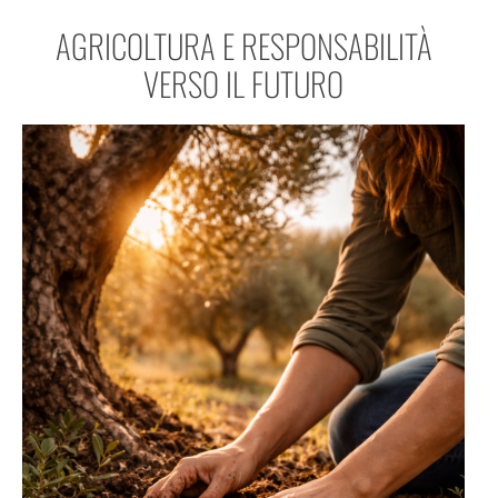
AGRICOLTURA E RESPONSABILITÀ
VERSO IL FUTURO