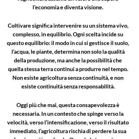
l’economia e diventa visione.
Coltivare significa intervenire su un sistema vivo,
complesso, in equilibrio. Ogni scelta incide su
questo equilibrio: il modo in cui si gestisce il suolo,
l’acqua, le piante, determina non solo la qualità
della produzione, ma anche la possibilità che
quella stessa terra continui a produrre nel tempo.
Non esiste agricoltura senza continuità, e non
esiste continuità senza responsabilità.
Oggi più che mai, questa consapevolezza è
necessaria. In un contesto che spinge verso la
velocità, verso l’intensificazione, verso il risultato
immediato, l’agricoltura rischia di perdere la sua