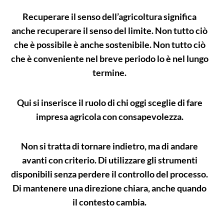
Recuperare il senso dell’agricoltura significa
anche recuperare il senso del limite. Non tutto ciò
che è possibile è anche sostenibile. Non tutto ciò
che è conveniente nel breve periodo lo è nel lungo
termine.
Qui si inserisce il ruolo di chi oggi sceglie di fare
impresa agricola con consapevolezza.
Non si tratta di tornare indietro, ma di andare
avanti con criterio. Di utilizzare gli strumenti
disponibili senza perdere il controllo del processo.
Di mantenere una direzione chiara, anche quando
il contesto cambia.