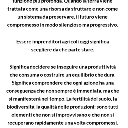
funzione più profonda. Quando la terra viene
trattata come una risorsa da sfruttare e non come
un sistema da preservare, il futuro viene
compromesso in modo silenzioso ma progressivo.
Essere imprenditori agricoli oggi significa
scegliere da che parte stare.
Significa decidere se inseguire una produttività
che consuma o costruire un equilibrio che dura.
Significa comprendere che ogni azione ha una
conseguenza che non sempre è immediata, ma che
si manifesterà nel tempo. La fertilità del suolo, la
biodiversità, la qualità delle produzioni: sono tutti
elementi che non si improvvisano e che non si
recuperano rapidamente una volta compromessi.