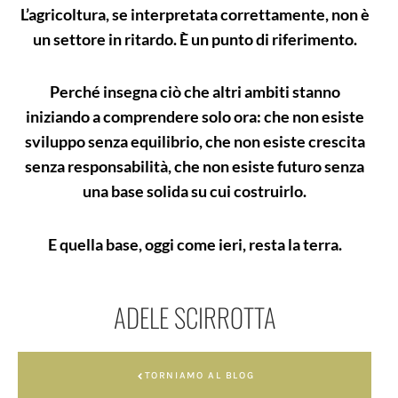
L’agricoltura, se interpretata correttamente, non è
un settore in ritardo. È un punto di riferimento.
Perché insegna ciò che altri ambiti stanno
iniziando a comprendere solo ora: che non esiste
sviluppo senza equilibrio, che non esiste crescita
senza responsabilità, che non esiste futuro senza
una base solida su cui costruirlo.
E quella base, oggi come ieri, resta la terra.
ADELE SCIRROTTA
TORNIAMO AL BLOG