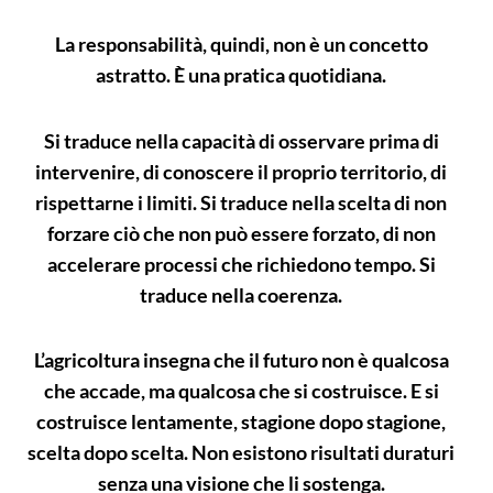
La responsabilità, quindi, non è un concetto
astratto. È una pratica quotidiana.
Si traduce nella capacità di osservare prima di
intervenire, di conoscere il proprio territorio, di
rispettarne i limiti. Si traduce nella scelta di non
forzare ciò che non può essere forzato, di non
accelerare processi che richiedono tempo. Si
traduce nella coerenza.
L’agricoltura insegna che il futuro non è qualcosa
che accade, ma qualcosa che si costruisce. E si
costruisce lentamente, stagione dopo stagione,
scelta dopo scelta. Non esistono risultati duraturi
senza una visione che li sostenga.