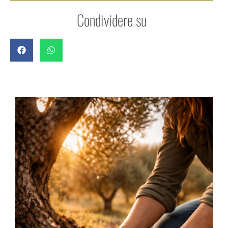
Condividere su