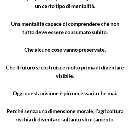
un certo tipo di mentalità.
Una mentalità capace di comprendere che non
tutto deve essere consumato subito.
Che alcune cose vanno preservate.
Che il futuro si costruisce molto prima di diventare
visibile.
Oggi questa visione è più necessaria che mai.
Perché senza una dimensione morale, l’agricoltura
rischia di diventare soltanto sfruttamento.