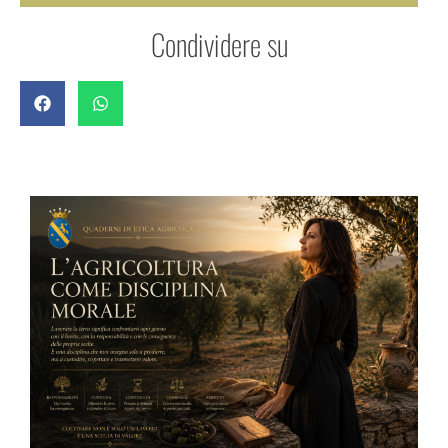
Condividere su