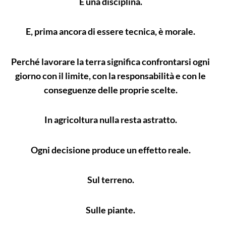
È una disciplina.
E, prima ancora di essere tecnica, è morale.
Perché lavorare la terra significa confrontarsi ogni
giorno con il limite, con la responsabilità e con le
conseguenze delle proprie scelte.
In agricoltura nulla resta astratto.
Ogni decisione produce un effetto reale.
Sul terreno.
Sulle piante.