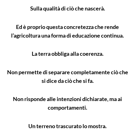
Sulla qualità di ciò che nascerà.
Ed è proprio questa concretezza che rende
l’agricoltura una forma di educazione continua.
La terra obbliga alla coerenza.
Non permette di separare completamente ciò che
si dice da ciò che si fa.
Non risponde alle intenzioni dichiarate, ma ai
comportamenti.
Un terreno trascurato lo mostra.