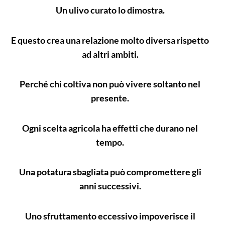
Un ulivo curato lo dimostra.
E questo crea una relazione molto diversa rispetto
ad altri ambiti.
Perché chi coltiva non può vivere soltanto nel
presente.
Ogni scelta agricola ha effetti che durano nel
tempo.
Una potatura sbagliata può compromettere gli
anni successivi.
Uno sfruttamento eccessivo impoverisce il