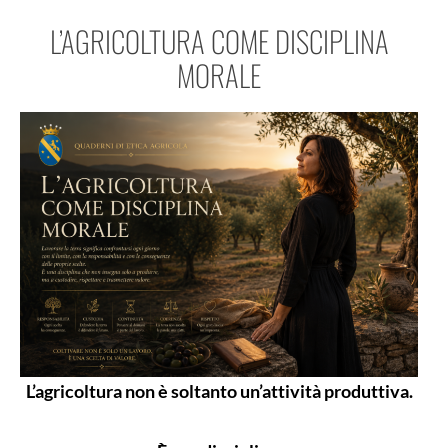
L’AGRICOLTURA COME DISCIPLINA
MORALE
L’agricoltura non è soltanto un’attività produttiva.