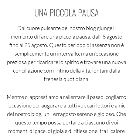
UNA PICCOLA PAUSA
Dal cuore pulsante del nostro blog giunge il
momento di fare una piccola pausa, dall’ 8 agosto
fino al 25 agosto. Questo periodo di assenza non è
semplicemente un intervallo, ma un’occasione
preziosa per ricaricare lo spirito e trovare una nuova
conciliazione con il ritmo della vita, lontani dalla
frenesia quotidiana.
Mentre ci apprestiamo a rallentare il passo, cogliamo
l’occasione per augurare a tutti voi, cari lettori e amici
del nostro blog, un Ferragosto sereno e gioioso. Che
questo tempo possa portare a ciascuno di voi
momenti di pace, di gioia e di riflessione, tra il calore