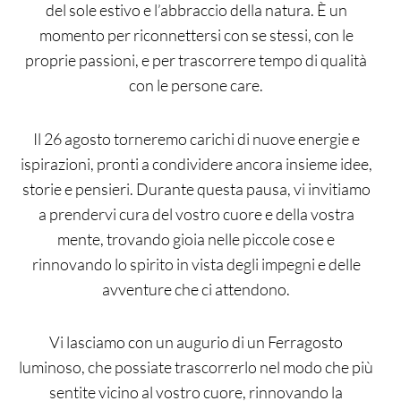
del sole estivo e l’abbraccio della natura. È un
momento per riconnettersi con se stessi, con le
proprie passioni, e per trascorrere tempo di qualità
con le persone care.
Il 26 agosto torneremo carichi di nuove energie e
ispirazioni, pronti a condividere ancora insieme idee,
storie e pensieri. Durante questa pausa, vi invitiamo
a prendervi cura del vostro cuore e della vostra
mente, trovando gioia nelle piccole cose e
rinnovando lo spirito in vista degli impegni e delle
avventure che ci attendono.
Vi lasciamo con un augurio di un Ferragosto
luminoso, che possiate trascorrerlo nel modo che più
sentite vicino al vostro cuore, rinnovando la