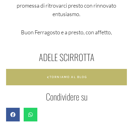
promessa di ritrovarci presto con rinnovato
entusiasmo.
Buon Ferragosto e a presto, con affetto,
ADELE SCIRROTTA
TORNIAMO AL BLOG
Condividere su