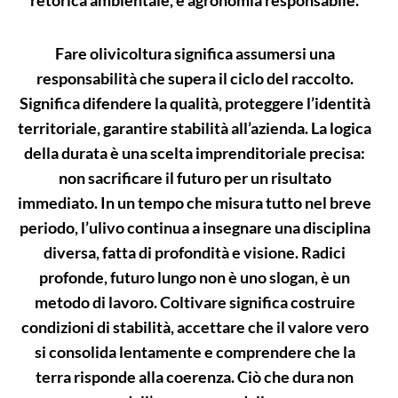
retorica ambientale, è agronomia responsabile.
Fare olivicoltura significa assumersi una
responsabilità che supera il ciclo del raccolto.
Significa difendere la qualità, proteggere l’identità
territoriale, garantire stabilità all’azienda. La logica
della durata è una scelta imprenditoriale precisa:
non sacrificare il futuro per un risultato
immediato. In un tempo che misura tutto nel breve
periodo, l’ulivo continua a insegnare una disciplina
diversa, fatta di profondità e visione. Radici
profonde, futuro lungo non è uno slogan, è un
metodo di lavoro. Coltivare significa costruire
condizioni di stabilità, accettare che il valore vero
si consolida lentamente e comprendere che la
terra risponde alla coerenza. Ciò che dura non