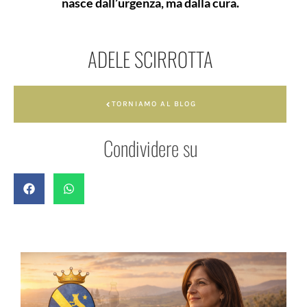
nasce dall’urgenza, ma dalla cura.
ADELE SCIRROTTA
TORNIAMO AL BLOG
Condividere su