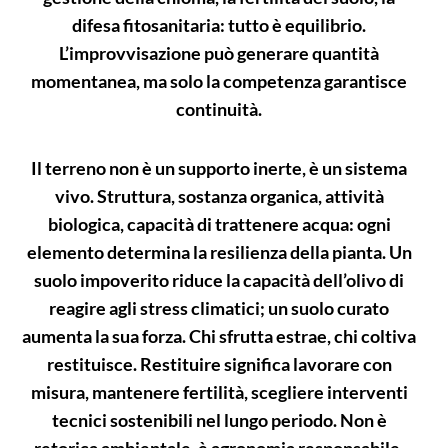
difesa fitosanitaria: tutto è equilibrio.
L’improvvisazione può generare quantità
momentanea, ma solo la competenza garantisce
continuità.
Il terreno non è un supporto inerte, è un sistema
vivo. Struttura, sostanza organica, attività
biologica, capacità di trattenere acqua: ogni
elemento determina la resilienza della pianta. Un
suolo impoverito riduce la capacità dell’olivo di
reagire agli stress climatici; un suolo curato
aumenta la sua forza. Chi sfrutta estrae, chi coltiva
restituisce. Restituire significa lavorare con
misura, mantenere fertilità, scegliere interventi
tecnici sostenibili nel lungo periodo. Non è