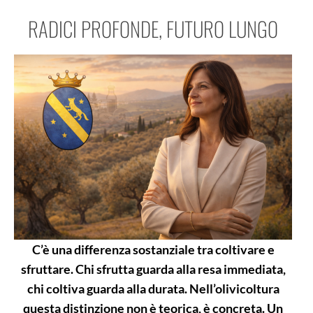
RADICI PROFONDE, FUTURO LUNGO
C’è una differenza sostanziale tra coltivare e
sfruttare. Chi sfrutta guarda alla resa immediata,
chi coltiva guarda alla durata. Nell’olivicoltura
questa distinzione non è teorica, è concreta. Un