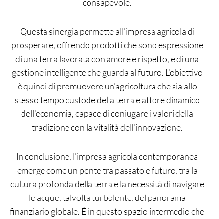
consapevole.
Questa sinergia permette all’impresa agricola di
prosperare, offrendo prodotti che sono espressione
di una terra lavorata con amore e rispetto, e di una
gestione intelligente che guarda al futuro. L’obiettivo
è quindi di promuovere un’agricoltura che sia allo
stesso tempo custode della terra e attore dinamico
dell’economia, capace di coniugare i valori della
tradizione con la vitalità dell’innovazione.
In conclusione, l’impresa agricola contemporanea
emerge come un ponte tra passato e futuro, tra la
cultura profonda della terra e la necessità di navigare
le acque, talvolta turbolente, del panorama
finanziario globale. È in questo spazio intermedio che