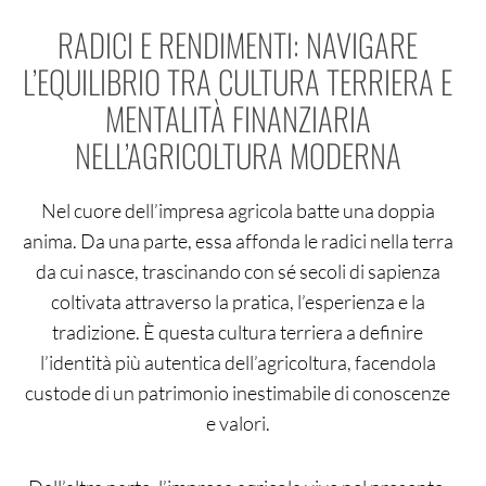
RADICI E RENDIMENTI: NAVIGARE
L’EQUILIBRIO TRA CULTURA TERRIERA E
MENTALITÀ FINANZIARIA
NELL’AGRICOLTURA MODERNA
Nel cuore dell’impresa agricola batte una doppia
anima. Da una parte, essa affonda le radici nella terra
da cui nasce, trascinando con sé secoli di sapienza
coltivata attraverso la pratica, l’esperienza e la
tradizione. È questa cultura terriera a definire
l’identità più autentica dell’agricoltura, facendola
custode di un patrimonio inestimabile di conoscenze
e valori.