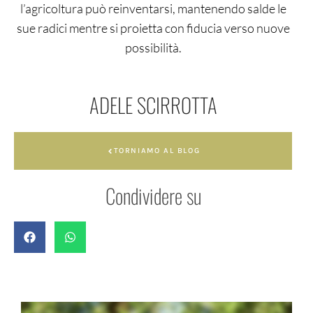
l’agricoltura può reinventarsi, mantenendo salde le
sue radici mentre si proietta con fiducia verso nuove
possibilità.
ADELE SCIRROTTA
TORNIAMO AL BLOG
Condividere su