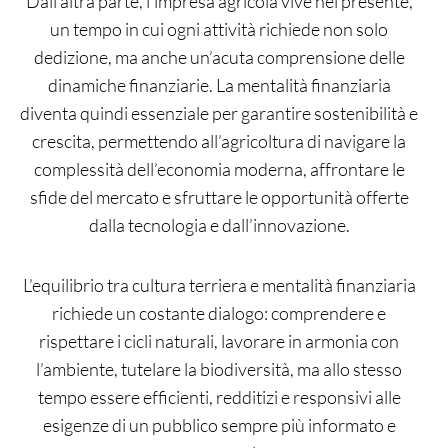
Dall’altra parte, l’impresa agricola vive nel presente,
un tempo in cui ogni attività richiede non solo
dedizione, ma anche un’acuta comprensione delle
dinamiche finanziarie. La mentalità finanziaria
diventa quindi essenziale per garantire sostenibilità e
crescita, permettendo all’agricoltura di navigare la
complessità dell’economia moderna, affrontare le
sfide del mercato e sfruttare le opportunità offerte
dalla tecnologia e dall’innovazione.
L’equilibrio tra cultura terriera e mentalità finanziaria
richiede un costante dialogo: comprendere e
rispettare i cicli naturali, lavorare in armonia con
l’ambiente, tutelare la biodiversità, ma allo stesso
tempo essere efficienti, redditizi e responsivi alle
esigenze di un pubblico sempre più informato e