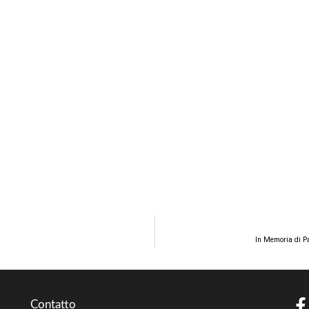
In Memoria di Pa
Contatto