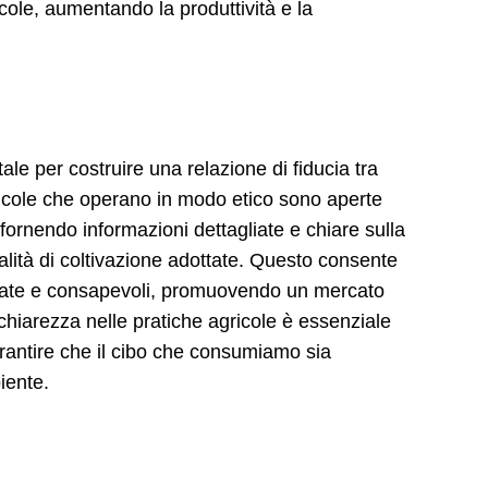
cole, aumentando la produttività e la
e per costruire una relazione di fiducia tra
ricole che operano in modo etico sono aperte
 fornendo informazioni dettagliate e chiare sulla
alità di coltivazione adottate. Questo consente
ormate e consapevoli, promuovendo un mercato
chiarezza nelle pratiche agricole è essenziale
rantire che il cibo che consumiamo sia
iente.