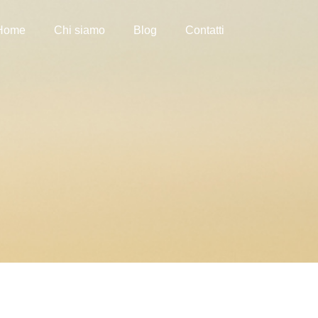
Home
Chi siamo
Blog
Contatti