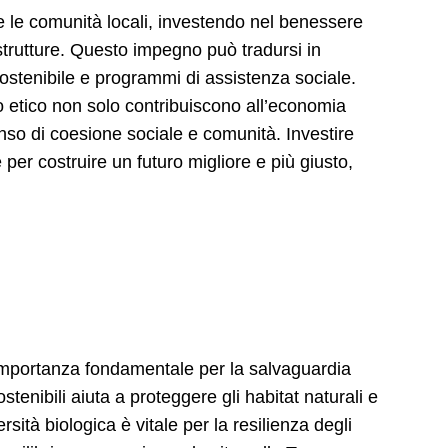
e le comunità locali, investendo nel benessere
astrutture. Questo impegno può tradursi in
 sostenibile e programmi di assistenza sociale.
 etico non solo contribuiscono all’economia
nso di coesione sociale e comunità. Investire
 per costruire un futuro migliore e più giusto,
’importanza fondamentale per la salvaguardia
stenibili aiuta a proteggere gli habitat naturali e
rsità biologica è vitale per la resilienza degli