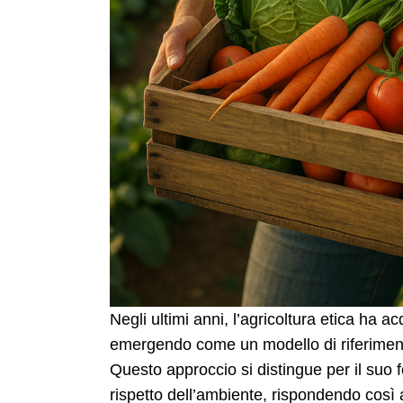
Negli ultimi anni, l’agricoltura etica ha
emergendo come un modello di riferiment
Questo approccio si distingue per il suo f
rispetto dell’ambiente, rispondendo cos