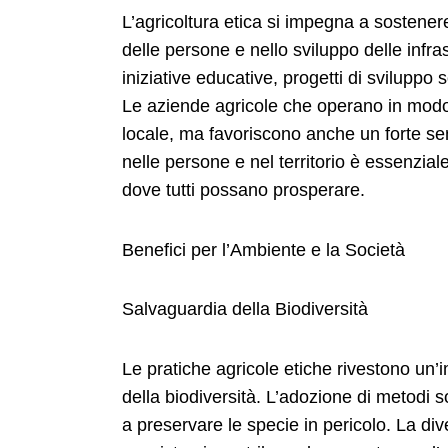
L’agricoltura etica si impegna a sostener
delle persone e nello sviluppo delle infr
iniziative educative, progetti di sviluppo
Le aziende agricole che operano in modo
locale, ma favoriscono anche un forte se
nelle persone e nel territorio è essenziale
dove tutti possano prosperare.
Benefici per l’Ambiente e la Società
Salvaguardia della Biodiversità
Le pratiche agricole etiche rivestono un
della biodiversità. L’adozione di metodi so
a preservare le specie in pericolo. La dive