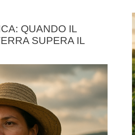
ICA: QUANDO IL
TERRA SUPERA IL