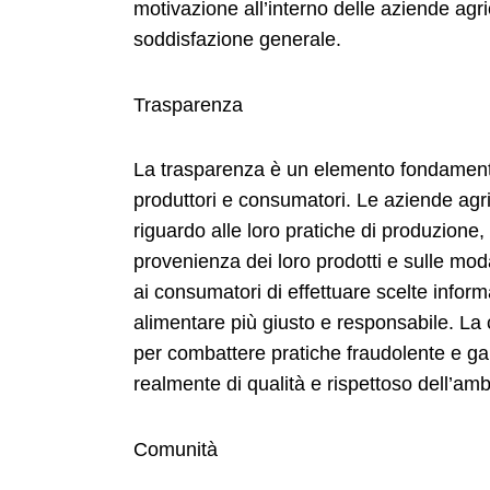
motivazione all’interno delle aziende agri
soddisfazione generale.
Trasparenza
La trasparenza è un elemento fondamental
produttori e consumatori. Le aziende ag
riguardo alle loro pratiche di produzione,
provenienza dei loro prodotti e sulle mod
ai consumatori di effettuare scelte inf
alimentare più giusto e responsabile. La 
per combattere pratiche fraudolente e ga
realmente di qualità e rispettoso dell’amb
Comunità